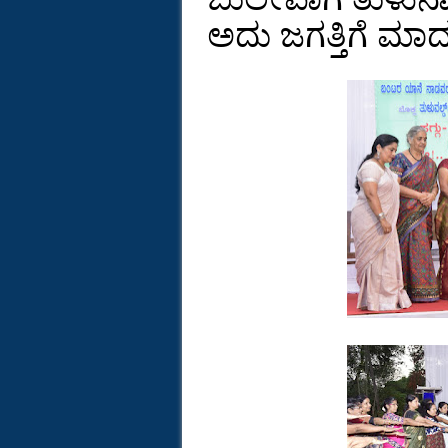
ಅದು ಜಗತ್ತಿಗೆ ಮಾದ